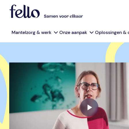
Mantelzorg & werk
Onze aanpak
Oplossingen & 