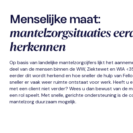
Menselijke maat:
mantelzorgsituaties eer
herkennen
Op basis van landelijke mantelzorgcijfers lijkt het aanneme
deel van de mensen binnen de WW, Ziektewet en WIA <35
eerder dit wordt herkend en hoe sneller de hulp van Fell
sneller er vaak weer ruimte ontstaat voor werk. Heeft u e
met een client niet verder? Wees u dan bewust van de m
een rol speelt. Met snelle, gerichte ondersteuning is de
mantelzorg duurzaam mogelijk.