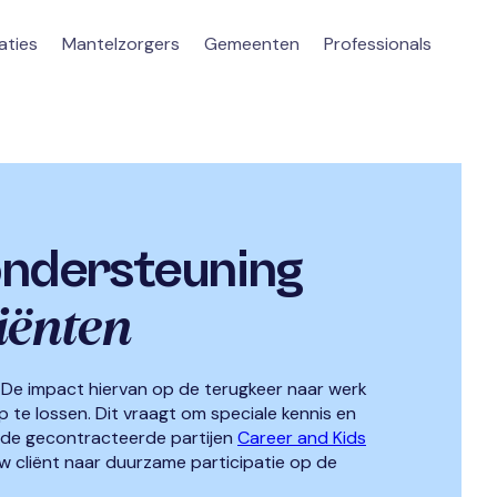
aties
Mantelzorgers
Gemeenten
Professionals
ndersteuning
iënten
 De impact hiervan op de terugkeer naar werk
 op te lossen. Dit vraagt om speciale kennis en
 de gecontracteerde partijen
Career and Kids
w cliënt naar duurzame participatie op de