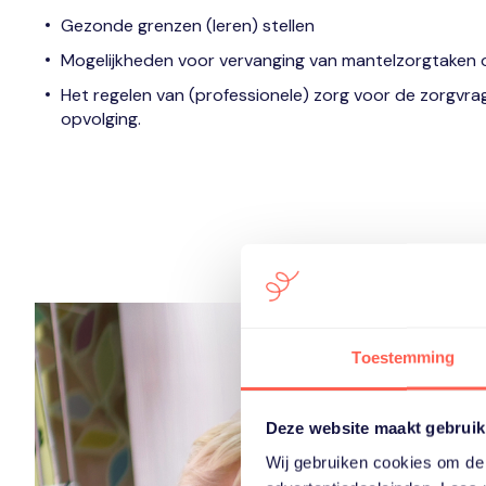
Gezonde grenzen (leren) stellen
Mogelijkheden voor vervanging van mantelzorgtaken
Het regelen van (professionele) zorg voor de zorgvra
opvolging.
Toestemming
Deze website maakt gebruik
Wij gebruiken cookies om de 