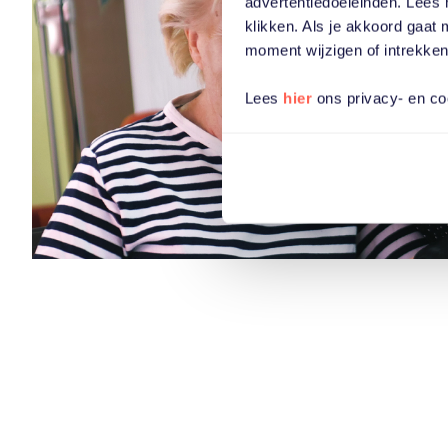
advertentiedoeleinden. Lees 
klikken. Als je akkoord gaat
moment wijzigen of intrekken
Lees
hier
ons privacy- en co