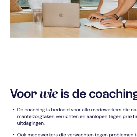
wie
Voor
is de coachin
De coaching is bedoeld voor alle medewerkers die na
mantelzorgtaken verrichten en aanlopen tegen prakt
uitdagingen.
Ook medewerkers die verwachten tegen problemen te