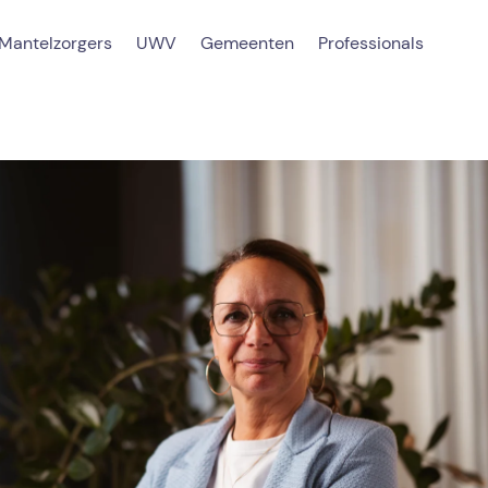
Mantelzorgers
UWV
Gemeenten
Professionals