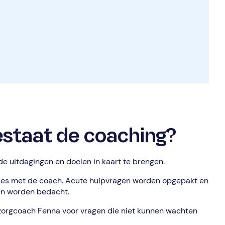
staat de coaching?
de uitdagingen en doelen in kaart te brengen.
ies met de coach. Acute hulpvragen worden opgepakt en
en worden bedacht.
zorgcoach Fenna voor vragen die niet kunnen wachten