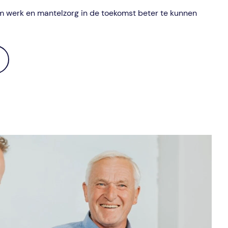
m werk en mantelzorg in de toekomst beter te kunnen