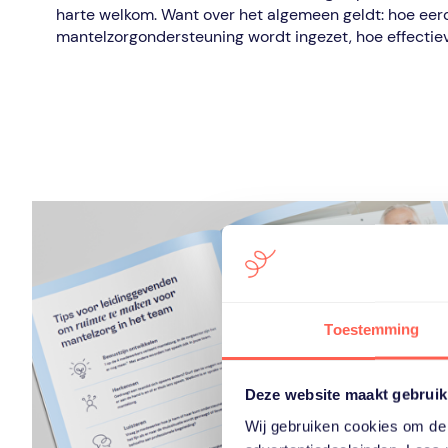
harte welkom. Want over het algemeen geldt: hoe eer
mantelzorgondersteuning wordt ingezet, hoe effectieve
Toestemming
Deze website maakt gebruik
Wij gebruiken cookies om de 