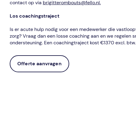
contact op via
brigitterombouts@fello.nl.
Los coachingstraject
Is er acute hulp nodig voor een medewerker die vastloop
zorg? Vraag dan een losse coaching aan en we regelen 
ondersteuning. Een coachingtraject kost €1370 excl. btw
Offerte aanvragen