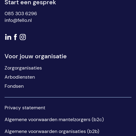
Start een gesprek
085 303 6296
info@fello.nl
Voor jouw organisatie
Zorgorganisaties
Arbodiensten
Fondsen
Privacy statement
Algemene voorwaarden mantelzorgers (b2c)
Algemene voorwaarden organisaties (b2b)