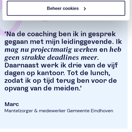
Beheer cookies
‘
Na de coaching ben ik in gesprek
gegaan met mijn leidinggevende. Ik
mag nu projectmatig werken
heb
en
geen strakke deadlines meer
.
Daarnaast werk ik drie van de vijf
dagen op kantoor. Tot de lunch,
zodat ik op tijd terug ben voor de
opvang van de meiden.'
Marc
Mantelzorger & medewerker Gemeente Eindhoven