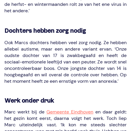
de herfst- en wintermaanden rolt ze van het ene virus in
het andere.’
Dochters hebben zorg nodig
Ook Marcs dochters hebben veel zorg nodig. Ze hebben
allebei autisme, maar een andere variant ervan. ‘Onze
oudste dochter van 17 is zwakbegaafd en heeft de
sociaal-emotionele leeftijd van een peuter. Ze wordt snel
oncontroleerbaar boos. Onze jongste dochter van 14 is
hoogbegaafd en wil overal de controle over hebben. Op
het moment heeft ze een ernstige vorm van anorexia.’
Werk onder druk
Marc werkt bij de
Gemeente Eindhoven
en daar geldt:
het gezin komt eerst, daarna volgt het werk. Toch liep
Marc uiteindelijk vast. ‘Ik kon me steeds slechter