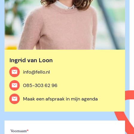
Ingrid van Loon
info@fello.nl
085-303 62 96
Maak een afspraak in mijn agenda