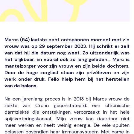
Marcs (54) laatste echt ontspannen moment met z’n
vrouw was op 29 september 2023. Hij schrikt er zelf
van dat hij die datum nog weet. Zo uitzonderlijk was
het blijkbaar. En vooral ook zo lang geleden… Marc is
mantelzorger voor zijn vrouw en zijn beide dochters.
Door de hoge zorglast staan zijn privéleven en zijn
werk onder druk. Fello hielp hem bij het herstellen
van de balans.
Na een jarenlang proces is in 2013 bij Marcs vrouw de
ziekte van Crohn geconstateerd: een chronische
darmziekte die ontstekingen veroorzaakt in het hele
spijsverteringskanaal. ‘Mijn vrouw kan daardoor niet
meer werken en heeft weinig energie. De vele spuiten
belasten bovendien haar immuunsysteem. Met name in