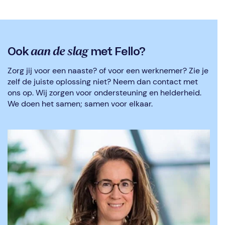
aan de slag
Ook
met Fello?
Zorg jij voor een naaste? of voor een werknemer? Zie je
zelf de juiste oplossing niet? Neem dan contact met
ons op. Wij zorgen voor ondersteuning en helderheid.
We doen het samen; samen voor elkaar.