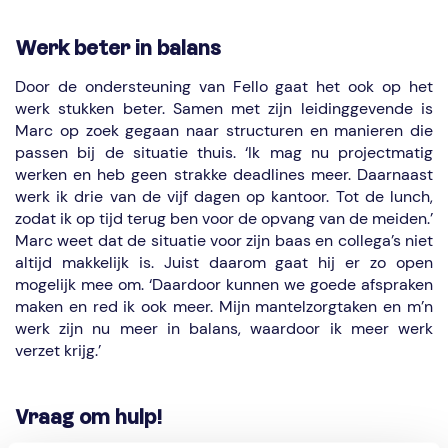
Werk beter in balans
Door de ondersteuning van Fello gaat het ook op het
werk stukken beter. Samen met zijn leidinggevende is
Marc op zoek gegaan naar structuren en manieren die
passen bij de situatie thuis. ‘Ik mag nu projectmatig
werken en heb geen strakke deadlines meer. Daarnaast
werk ik drie van de vijf dagen op kantoor. Tot de lunch,
zodat ik op tijd terug ben voor de opvang van de meiden.’
Marc weet dat de situatie voor zijn baas en collega’s niet
altijd makkelijk is. Juist daarom gaat hij er zo open
mogelijk mee om. ‘Daardoor kunnen we goede afspraken
maken en red ik ook meer. Mijn mantelzorgtaken en m’n
werk zijn nu meer in balans, waardoor ik meer werk
verzet krijg.’
Vraag om hulp!