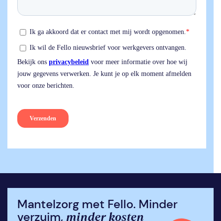
Mantelzorg met Fello. Minder
minder kosten
verzuim,