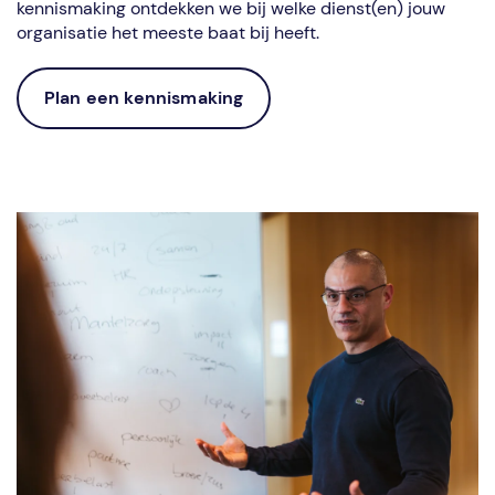
kennismaking ontdekken we bij welke dienst(en) jouw
organisatie het meeste baat bij heeft.
Plan een kennismaking