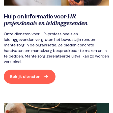
HR-
Hulp en informatie voor
professionals en leidinggevenden
Onze diensten voor HR-professionals en
leidinggevenden vergroten het bewustzijn rondom
mantelzorg in de organisatie. Ze bieden concrete
handvaten om mantelzorg bespreekbaar te maken en in
te bedden. Mantelzorg gerelateerde uitval kan zo worden
verkleind.
Bekijk diensten