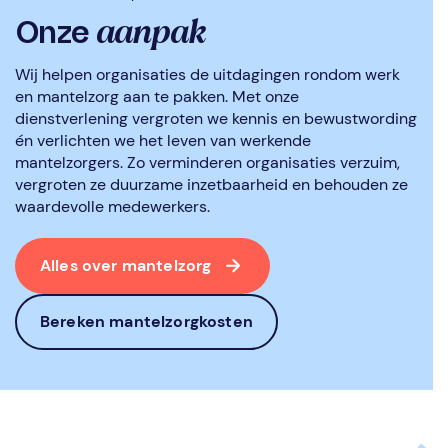
aanpak
Onze
Wij helpen organisaties de uitdagingen rondom werk
en mantelzorg aan te pakken. Met onze
dienstverlening vergroten we kennis en bewustwording
én verlichten we het leven van werkende
mantelzorgers. Zo verminderen organisaties verzuim,
vergroten ze duurzame inzetbaarheid en behouden ze
waardevolle medewerkers.
Alles over mantelzorg
Bereken mantelzorgkosten