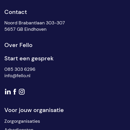
Contact
Noord Brabantlaan 303-307
5657 GB Eindhoven
Over Fello
Start een gesprek
085 303 6296
info@fello.nl
Voor jouw organisatie
Zorgorganisaties
Arbodiensten