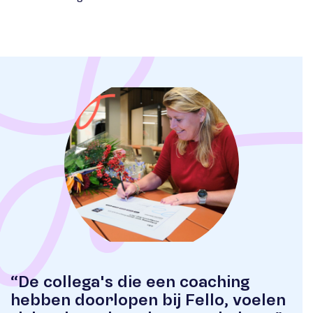
“De collega's die een coaching
hebben doorlopen bij Fello, voelen