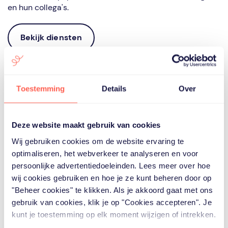
en hun collega's.
Bekijk diensten
Toestemming
Details
Over
Deze website maakt gebruik van cookies
Wij gebruiken cookies om de website ervaring te
optimaliseren, het webverkeer te analyseren en voor
persoonlijke advertentiedoeleinden. Lees meer over hoe
wij cookies gebruiken en hoe je ze kunt beheren door op
"Beheer cookies" te klikken. Als je akkoord gaat met ons
gebruik van cookies, klik je op "Cookies accepteren". Je
kunt je toestemming op elk moment wijzigen of intrekken.