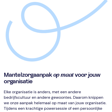
op maat
Mantelzorgaanpak
voor jouw
organisatie
Elke organisatie is anders, met een andere
bedrijfscultuur en andere gewoontes. Daarom knippen
we onze aanpak helemaal op maat van jouw organisatie.
Tijdens een krachtige powersessie of een persoonlijke