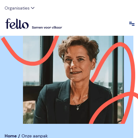
Organisaties
Home
/
Onze aanpak