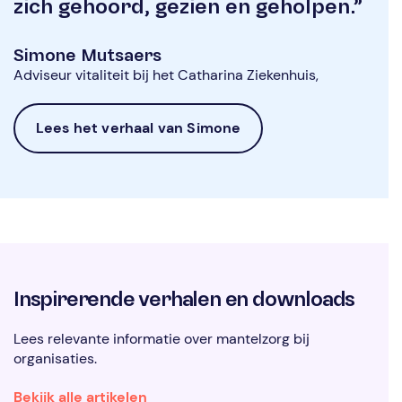
zich gehoord, gezien en geholpen.”
Simone Mutsaers
Adviseur vitaliteit bij het Catharina Ziekenhuis,
Lees het verhaal van Simone
Inspirerende verhalen en downloads
Lees relevante informatie over mantelzorg bij
organisaties.
Bekijk alle artikelen