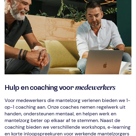
medewerkers
Hulp en coaching voor
Voor medewerkers die mantelzorg verlenen bieden we 1-
op-1 coaching aan. Onze coaches nemen regelwerk uit
handen, ondersteunen mentaal, en helpen werk en
mantelzorg beter op elkaar af te stemmen. Naast de
coaching bieden we verschillende workshops, e-learning
en korte inloopspreekuren voor werkende mantelzorgers