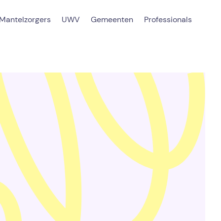
Mantelzorgers
UWV
Gemeenten
Professionals