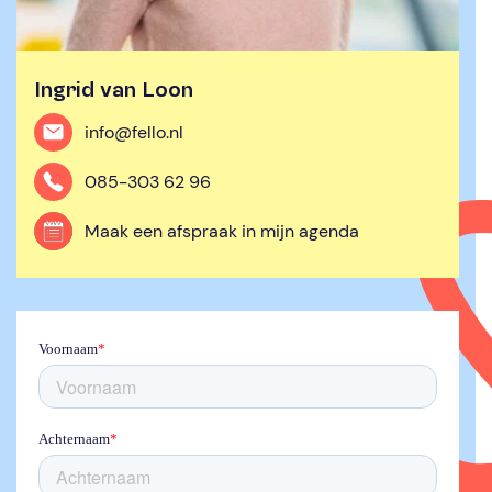
Ingrid van Loon
info@fello.nl
085-303 62 96
Maak een afspraak in mijn agenda