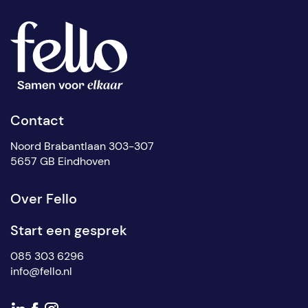
Contact
Noord Brabantlaan 303-307
5657 GB Eindhoven
Over Fello
Start een gesprek
085 303 6296
info@fello.nl