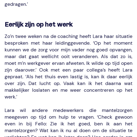
gedragen.’
Eerlijk zijn op het werk
Zo’n twee weken na de coaching heeft Lara haar situatie
besproken met haar leidinggevende. ‘Op het moment
kunnen we de zorg voor mijn vader nog goed opvangen,
maar dat gaat wellicht ooit veranderen. Als dat zo is,
moet m’n werkgever ervan afweten. Ik wilde op tijd open
zijn daarover.’ Ook met een paar collega’s heeft Lara
gepraat. ‘Als het thuis even lastig is, kan ik daar eerlijk
over zijn. Dat lucht op. Vaak kan ik het daarna wat
makkelijker loslaten en me weer concentreren op het
werk.’
Lara wil andere medewerkers die mantelzorgen
meegeven op tijd om hulp te vragen. ‘Check gewoon
even in bij Fello: Zie ik het goed, ben ik aan het
mantelzorgen? Wat kan ik nu al doen om de situatie te