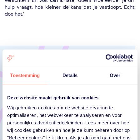
verlichten? En wat kan ik later doen? Hoe eerder je om
hulp vraagt, hoe kleiner de kans dat je vastloopt. Echt:
doe het.’
Toestemming
Details
Over
Deze website maakt gebruik van cookies
Wij gebruiken cookies om de website ervaring te
optimaliseren, het webverkeer te analyseren en voor
persoonlijke advertentiedoeleinden. Lees meer over hoe
wij cookies gebruiken en hoe je ze kunt beheren door op
"Beheer cookies" te klikken. Als je akkoord gaat met ons