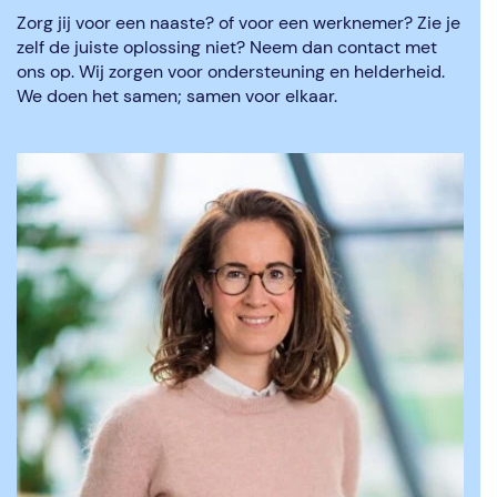
Zorg jij voor een naaste? of voor een werknemer? Zie je
zelf de juiste oplossing niet? Neem dan contact met
ons op. Wij zorgen voor ondersteuning en helderheid.
We doen het samen; samen voor elkaar.