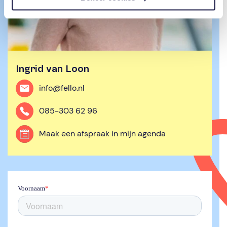
Ingrid van Loon
info@fello.nl
085-303 62 96
Maak een afspraak in mijn agenda