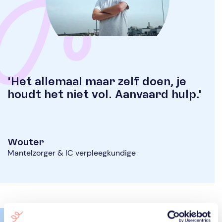
'Het allemaal maar zelf doen, je
houdt het niet vol.
Aanvaard hulp.'
Wouter
Mantelzorger & IC verpleegkundige