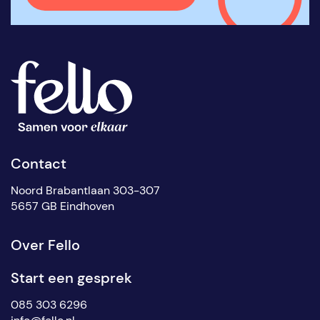
Contact
Noord Brabantlaan 303-307
5657 GB Eindhoven
Over Fello
Start een gesprek
085 303 6296