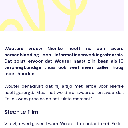
Wouters vrouw Nienke heeft na een zware
hersenbloeding een informatieverwerkingsstoornis.
Dat zorgt ervoor dat Wouter naast zijn baan als IC
verpleegkundige thuis ook veel meer ballen hoog
moet houden.
Wouter benadrukt dat hij altijd met liefde voor Nienke
heeft gezorgd. 'Maar het werd wel
zwaarder en zwaarder.
Fello kwam precies op het juiste moment.'
Slechte film
Via zijn werkgever kwam Wouter in contact met Fello-