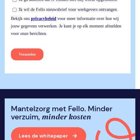
Mantelzorg met Fello. Minder
minder kosten
verzuim,
Lees de whitepaper