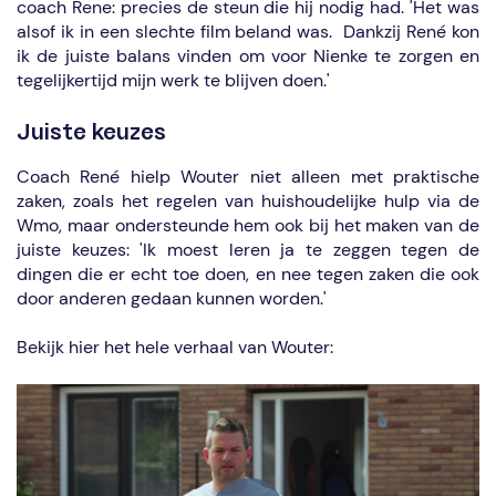
coach Rene: precies de steun die hij nodig had. '
Het was
alsof ik in een slechte film beland was. Dankzij René kon
ik de juiste balans vinden om voor Nienke te zorgen en
tegelijkertijd mijn werk te blijven doen.'
Juiste keuzes
Coach René hielp Wouter niet alleen met praktische
zaken, zoals het regelen van huishoudelijke hulp via de
Wmo, maar ondersteunde hem ook bij het maken van de
juiste keuzes: 'Ik moest leren ja te zeggen tegen de
dingen die er echt toe doen, en nee tegen zaken die ook
door anderen gedaan kunnen worden.'
Bekijk hier het hele verhaal van Wouter: