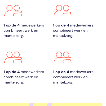
1 op de 4
medewerkers
1 op de 4
medewerkers
combineert werk en
combineert werk en
mantelzorg.
mantelzorg.
1 op de 4
medewerkers
1 op de 4
medewerkers
combineert werk en
combineert werk en
mantelzorg.
mantelzorg.