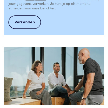
jouw gegevens verwerken. Je kunt je op elk moment
afmelden voor onze berichten.