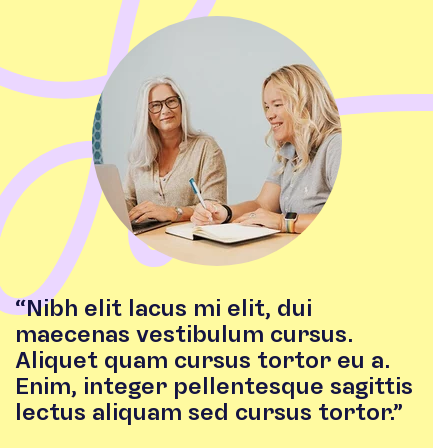
“Nibh elit lacus mi elit, dui
maecenas vestibulum cursus.
Aliquet quam cursus tortor eu a.
Enim, integer pellentesque sagittis
lectus aliquam sed cursus tortor.”