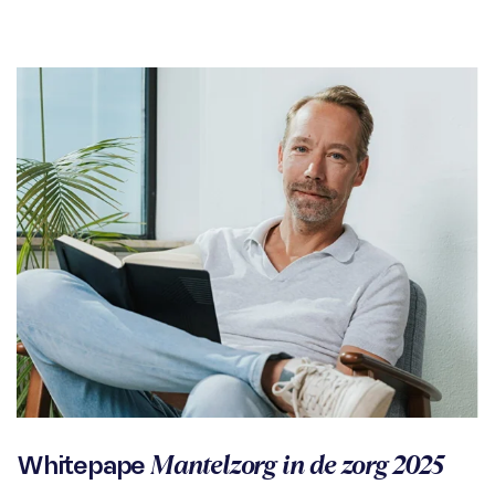
Mantelzorg in de zorg 2025
Whitepape