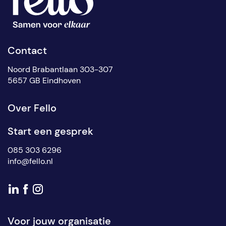
Contact
Noord Brabantlaan 303-307
5657 GB Eindhoven
Over Fello
Start een gesprek
085 303 6296
info@fello.nl
Voor jouw organisatie