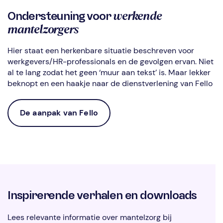
werkende
Ondersteuning voor
mantelzorgers
Hier staat een herkenbare situatie beschreven voor
werkgevers/HR-professionals en de gevolgen ervan. Niet
al te lang zodat het geen ‘muur aan tekst’ is. Maar lekker
beknopt en een haakje naar de dienstverlening van Fello
De aanpak van Fello
Inspirerende verhalen en downloads
Lees relevante informatie over mantelzorg bij