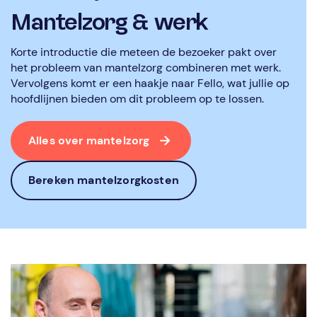
Mantelzorg & werk
Korte introductie die meteen de bezoeker pakt over
het probleem van mantelzorg combineren met werk.
Vervolgens komt er een haakje naar Fello, wat jullie op
hoofdlijnen bieden om dit probleem op te lossen.
Alles over mantelzorg
Bereken mantelzorgkosten