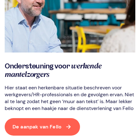
werkende
Ondersteuning voor
mantelzorgers
Hier staat een herkenbare situatie beschreven voor
werkgevers/HR-professionals en de gevolgen ervan. Niet
al te lang zodat het geen ‘muur aan tekst’ is. Maar lekker
beknopt en een haakje naar de dienstverlening van Fello
De aanpak van Fello