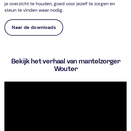
je overzicht te houden, goed voor jezelf te zorgen en
steun te vinden waar nodig.
Naar de downloads
Bekijk het verhaal van mantelzorger
Wouter