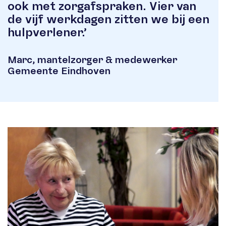
ook met zorgafspraken. Vier van
de vijf werkdagen zitten we bij een
hulpverlener.’
Marc, mantelzorger & medewerker
Gemeente Eindhoven