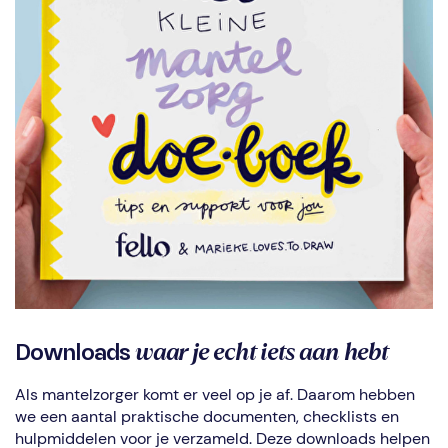
waar je echt iets aan hebt
Downloads
Als mantelzorger komt er veel op je af. Daarom hebben
we een aantal praktische documenten, checklists en
hulpmiddelen voor je verzameld. Deze downloads helpen