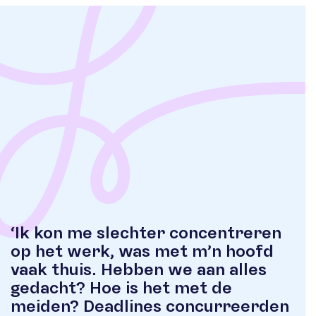
‘Ik kon me slechter concentreren
op het werk, was met m’n hoofd
vaak thuis. Hebben we aan alles
gedacht? Hoe is het
met de
meiden? Deadlines concurreerden