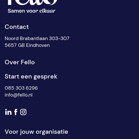
Contact
Noord Brabantlaan 303-307
5657 GB Eindhoven
Over Fello
Start een gesprek
085 303 6296
info@fello.nl
Voor jouw organisatie