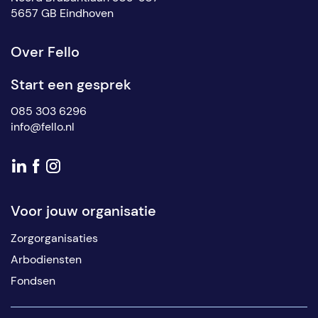
5657 GB Eindhoven
Over Fello
Start een gesprek
085 303 6296
info@fello.nl
Voor jouw organisatie
Zorgorganisaties
Arbodiensten
Fondsen