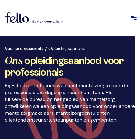
Voor professionals
/
Opleidingsaanbod
Ons
opleidingsaanbod voor
professionals
Bij Fello ondersteunen we naast mantelzorgers ook de
professionals die dagelijks naast hen staan. Als
fullservice bureau op het gebied van mantelzorg
ontwikkelen we een opleidingsaanbod voor onder andere
mantelzorgmakelaars, mantelzorgconsulenten,
cliëntondersteuners, steunpunten en gemeenten.