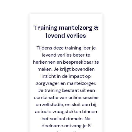
Training mantelzorg &
levend verlies
Tijdens deze training leer je
levend verlies beter te
herkennen en bespreekbaar te
maken. Je krijgt bovendien
inzicht in de impact op
zorgvrager en mantelzorger.
De training bestaat uit een
combinatie van online sessies
en zelfstudie, en sluit aan bij
actuele vraagstukken binnen
het sociaal domein. Na
deelname ontvang je 8