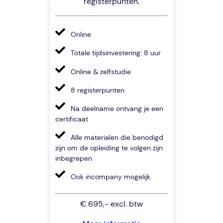
registerpunten.
Online
Totale tijdsinvestering: 8 uur
Online & zelfstudie
8 registerpunten
Na deelname ontvang je een
certificaat
Alle materialen die benodigd
zijn om de opleiding te volgen zijn
inbegrepen
Ook incompany mogelijk
€ 695,- excl. btw