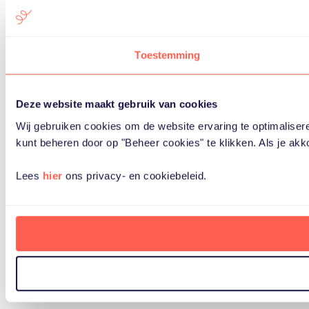
Toestemming
Deze website maakt gebruik van cookies
Wij gebruiken cookies om de website ervaring te optimaliser
kunt beheren door op "Beheer cookies" te klikken. Als je akk
Lees
hier
ons privacy- en cookiebeleid.