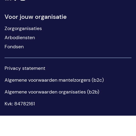
Voor jouw organisatie
Zorgorganisaties
Arbodiensten
Fondsen
Privacy statement
Algemene voorwaarden mantelzorgers (b2c)
Algemene voorwaarden organisaties (b2b)
Kvk: 84782161