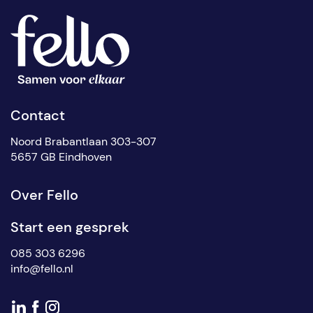
Contact
Noord Brabantlaan 303-307
5657 GB Eindhoven
Over Fello
Start een gesprek
085 303 6296
info@fello.nl