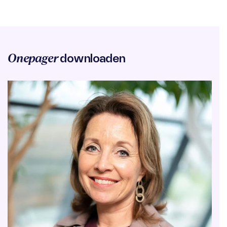
Onepager
downloaden